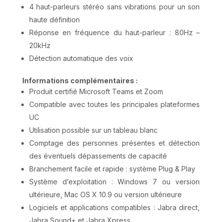
4 haut-parleurs stéréo sans vibrations pour un son
haute définition
Réponse en fréquence du haut-parleur : 80Hz –
20kHz
Détection automatique des voix
Informations complémentaires :
Produit certifié Microsoft Teams et Zoom
Compatible avec toutes les principales plateformes
UC
Utilisation possible sur un tableau blanc
Comptage des personnes présentes et détection
des éventuels dépassements de capacité
Branchement facile et rapide : système Plug & Play
Système d’exploitation : Windows 7 ou version
ultérieure, Mac OS X 10.9 ou version ultérieure
Logiciels et applications compatibles : Jabra direct,
Jabra Sound+ et Jabra Xpress