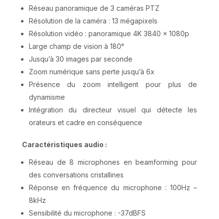
Réseau panoramique de 3 caméras PTZ
Résolution de la caméra : 13 mégapixels
Résolution vidéo : panoramique 4K 3840 x 1080p
Large champ de vision à 180°
Jusqu’à 30 images par seconde
Zoom numérique sans perte jusqu’à 6x
Présence du zoom intelligent pour plus de
dynamisme
Intégration du directeur visuel qui détecte les
orateurs et cadre en conséquence
Caractéristiques audio :
Réseau de 8 microphones en beamforming pour
des conversations cristallines
Réponse en fréquence du microphone : 100Hz –
8kHz
Sensibilité du microphone : -37dBFS