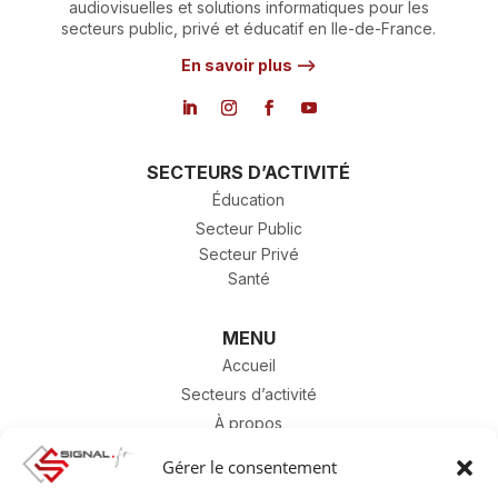
audiovisuelles et solutions informatiques pour les
secteurs public, privé et éducatif en Ile-de-France.
En savoir plus –>
SECTEURS D’ACTIVITÉ
Éducation
Secteur Public
Secteur Privé
Santé
MENU
Accueil
Secteurs d’activité
À propos
Contact
Gérer le consentement
SAV