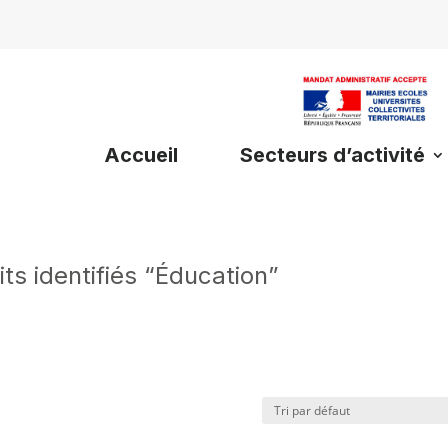
Accueil
Secteurs d’activité
ts identifiés “Éducation”