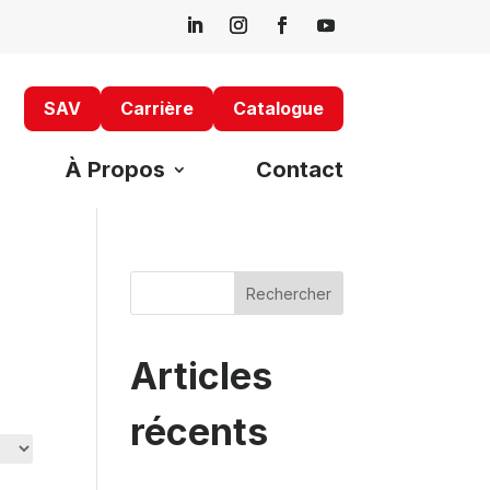
SAV
Carrière
Catalogue
À Propos
Contact
Rechercher
Articles
récents