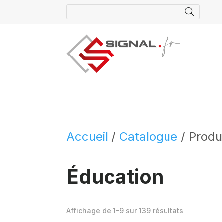
Accueil
/
Catalogue
/ Produi
Éducation
Affichage de 1–9 sur 139 résultats