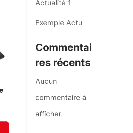
Actualité 1
Exemple Actu
Commentai
res récents
Aucun
e
commentaire à
afficher.