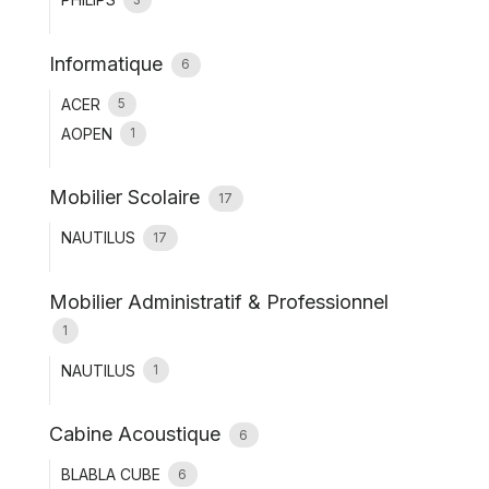
3
Informatique
6
ACER
5
AOPEN
1
Mobilier Scolaire
17
NAUTILUS
17
Mobilier Administratif & Professionnel
1
NAUTILUS
1
Cabine Acoustique
6
BLABLA CUBE
6