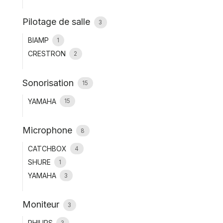
Pilotage de salle
3
BIAMP
1
CRESTRON
2
Sonorisation
15
YAMAHA
15
Microphone
8
CATCHBOX
4
SHURE
1
YAMAHA
3
Moniteur
3
PHILIPS