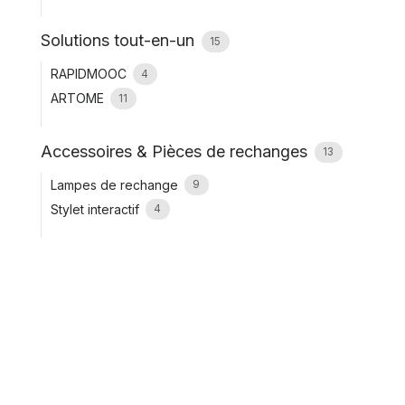
Solutions tout-en-un
15
RAPIDMOOC
4
ARTOME
11
Accessoires & Pièces de rechanges
13
Lampes de rechange
9
Stylet interactif
4