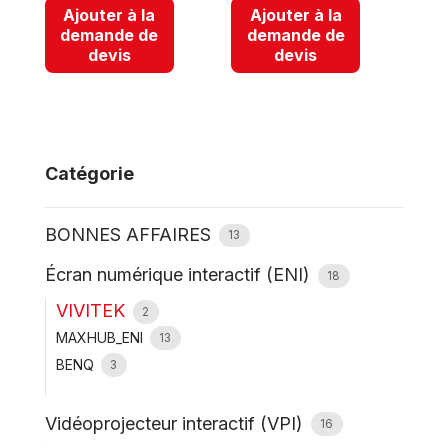
Ajouter à la
Ajouter à la
demande de
demande de
devis
devis
Catégorie
BONNES AFFAIRES
13
Écran numérique interactif (ENI)
18
VIVITEK
2
MAXHUB_ENI
13
BENQ
3
Vidéoprojecteur interactif (VPI)
16