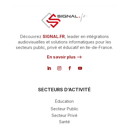
Découvrez
SIGNAL.FR
, leader en intégrations
audiovisuelles et solutions informatiques pour les
secteurs public, privé et éducatif en Ile-de-France.
En savoir plus –>
SECTEURS D’ACTIVITÉ
Éducation
Secteur Public
Secteur Privé
Santé