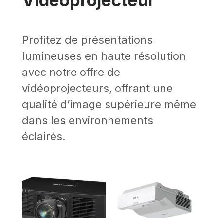
Profitez de présentations
lumineuses en haute résolution
avec notre offre de
vidéoprojecteurs, offrant une
qualité d’image supérieure même
dans les environnements
éclairés.