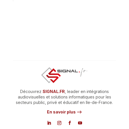
Découvrez
SIGNAL.FR
, leader en intégrations
audiovisuelles et solutions informatiques pour les
secteurs public, privé et éducatif en Ile-de-France.
En savoir plus –>