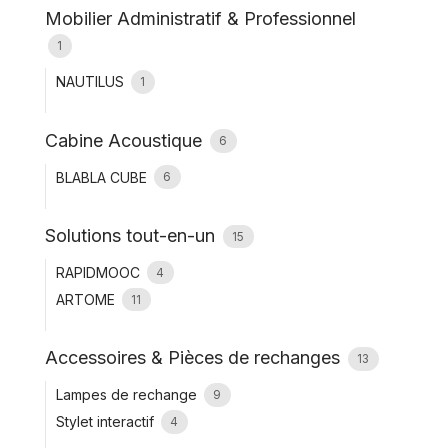
Mobilier Administratif & Professionnel
1
NAUTILUS
1
Cabine Acoustique
6
BLABLA CUBE
6
Solutions tout-en-un
15
RAPIDMOOC
4
ARTOME
11
Accessoires & Pièces de rechanges
13
Lampes de rechange
9
Stylet interactif
4