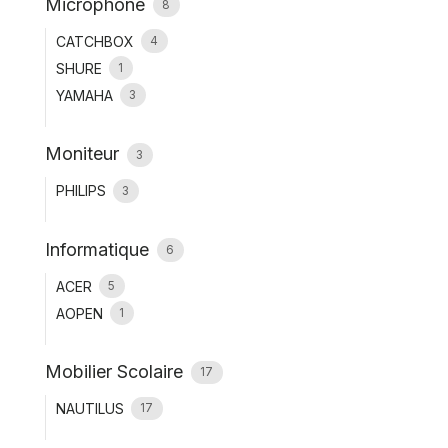
Microphone
8
CATCHBOX
4
SHURE
1
YAMAHA
3
Moniteur
3
PHILIPS
3
Informatique
6
ACER
5
AOPEN
1
Mobilier Scolaire
17
NAUTILUS
17