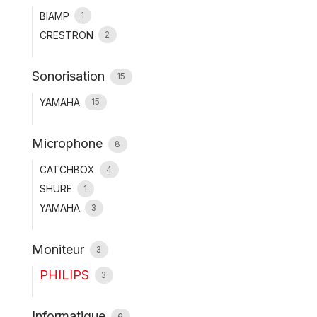
BIAMP
1
CRESTRON
2
Sonorisation
15
YAMAHA
15
Microphone
8
CATCHBOX
4
SHURE
1
YAMAHA
3
Moniteur
3
PHILIPS
3
Informatique
6