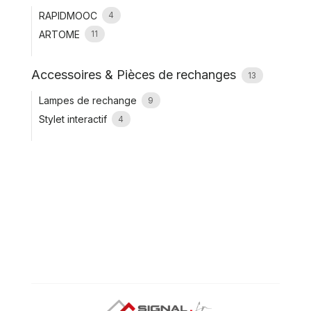
RAPIDMOOC
4
ARTOME
11
Accessoires & Pièces de rechanges
13
Lampes de rechange
9
Stylet interactif
4