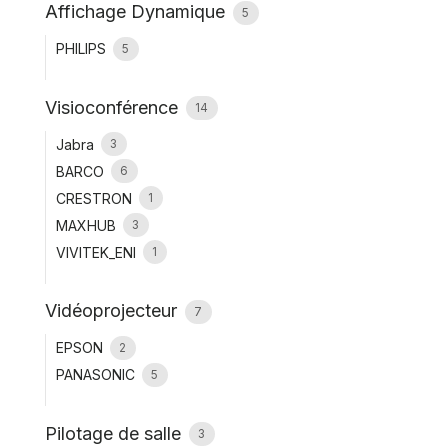
Affichage Dynamique
5
PHILIPS
5
Visioconférence
14
Jabra
3
BARCO
6
CRESTRON
1
MAXHUB
3
VIVITEK_ENI
1
Vidéoprojecteur
7
EPSON
2
PANASONIC
5
Pilotage de salle
3