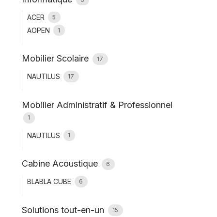
ACER
5
AOPEN
1
Mobilier Scolaire
17
NAUTILUS
17
Mobilier Administratif & Professionnel
1
NAUTILUS
1
Cabine Acoustique
6
BLABLA CUBE
6
Solutions tout-en-un
15