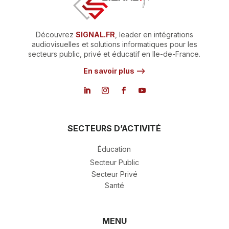
Découvrez
SIGNAL.FR
, leader en intégrations
audiovisuelles et solutions informatiques pour les
secteurs public, privé et éducatif en Ile-de-France.
En savoir plus –>
SECTEURS D’ACTIVITÉ
Éducation
Secteur Public
Secteur Privé
Santé
MENU