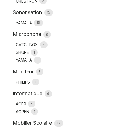
CRESTRON
2
Sonorisation
15
YAMAHA
15
Microphone
8
CATCHBOX
4
SHURE
1
YAMAHA
3
Moniteur
3
PHILIPS
3
Informatique
6
ACER
5
AOPEN
1
Mobilier Scolaire
17