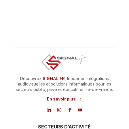
Découvrez
SIGNAL.FR
, leader en intégrations
audiovisuelles et solutions informatiques pour les
secteurs public, privé et éducatif en Ile-de-France.
En savoir plus –>
SECTEURS D’ACTIVITÉ