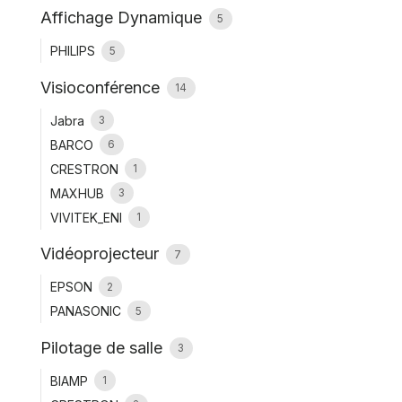
Affichage Dynamique
5
PHILIPS
5
Visioconférence
14
Jabra
3
BARCO
6
CRESTRON
1
MAXHUB
3
VIVITEK_ENI
1
Vidéoprojecteur
7
EPSON
2
PANASONIC
5
Pilotage de salle
3
BIAMP
1