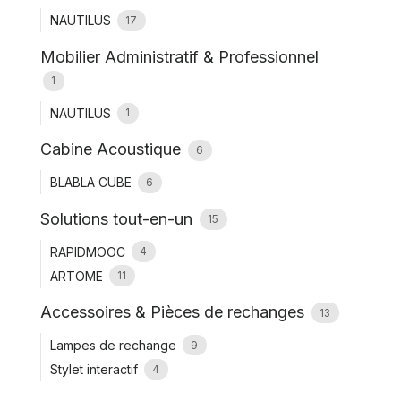
NAUTILUS
17
Mobilier Administratif & Professionnel
1
NAUTILUS
1
Cabine Acoustique
6
BLABLA CUBE
6
Solutions tout-en-un
15
RAPIDMOOC
4
ARTOME
11
Accessoires & Pièces de rechanges
13
Lampes de rechange
9
Stylet interactif
4